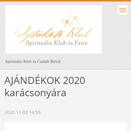
Spirituális Klub és Családi Birtok
AJÁNDÉKOK 2020
karácsonyára
2020.11.02 14:59