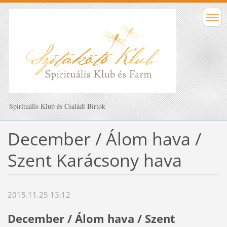
Spirituális Klub és Családi Birtok
December / Álom hava /
Szent Karácsony hava
2015.11.25 13:12
December / Álom hava / Szent