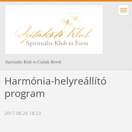
Spirituális Klub és Családi Birtok
Harmónia-helyreállító
program
2017.08.26 18:23