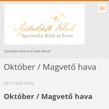
Spirituális Klub és Családi Birtok
Október / Magvető hava
2017.10.02 20:00
Október / Magvető hava