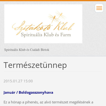
Spirituális Klub és Családi Birtok
Természetünnep
2015.01.27 15:00
Január / Boldogasszonyhava
Ez a hónap a pihenés, az alvó természet megélésének a