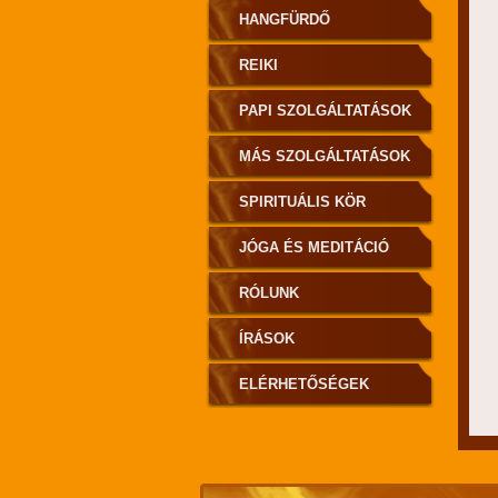
HANGFÜRDŐ
REIKI
PAPI SZOLGÁLTATÁSOK
MÁS SZOLGÁLTATÁSOK
SPIRITUÁLIS KÖR
JÓGA ÉS MEDITÁCIÓ
RÓLUNK
ÍRÁSOK
ELÉRHETŐSÉGEK